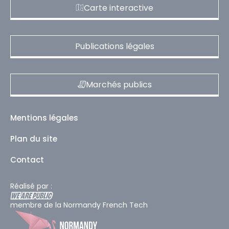
Carte interactive
Publications légales
Marchés publics
Mentions légales
Plan du site
Contact
Réalisé par :
membre de la Normandy French Tech