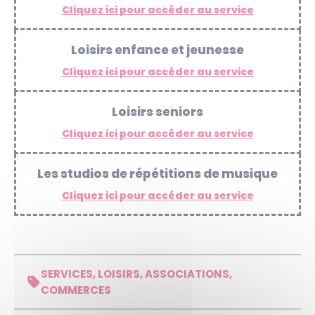
Cliquez ici pour accéder au service
Loisirs enfance et jeunesse
Cliquez ici pour accéder au service
Loisirs seniors
Cliquez ici pour accéder au service
Les studios de répétitions de musique
Cliquez ici pour accéder au service
SERVICES, LOISIRS, ASSOCIATIONS,
COMMERCES