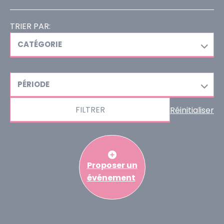
TRIER PAR:
CATÉGORIE
PÉRIODE
FILTRER
Réinitialiser
Proposer un
événement