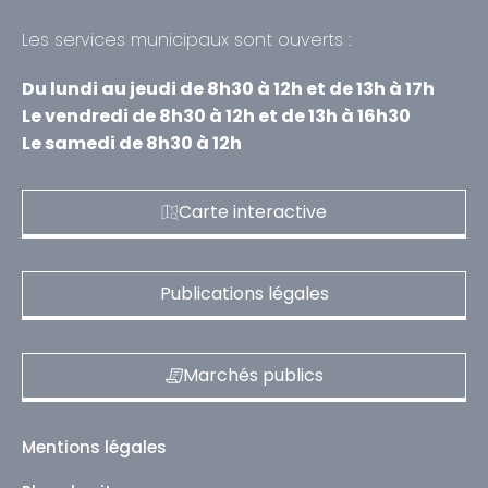
Les services municipaux sont ouverts :
Du lundi au jeudi de 8h30 à 12h et de 13h à 17h
Le vendredi de 8h30 à 12h et de 13h à 16h30
Le samedi de 8h30 à 12h
Carte interactive
Publications légales
Marchés publics
Mentions légales