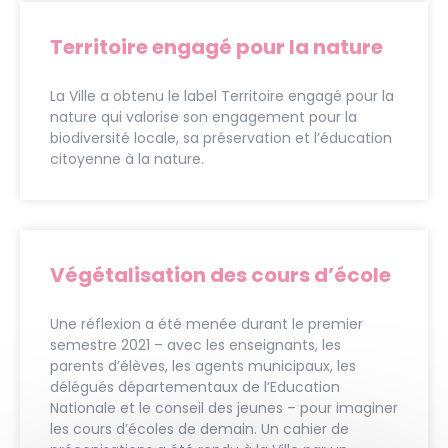
Territoire engagé pour la nature
La Ville a obtenu le label Territoire engagé pour la
nature qui valorise son engagement pour la
biodiversité locale, sa préservation et l’éducation
citoyenne à la nature.
Végétalisation des cours d’école
Une réflexion a été menée durant le premier
semestre 2021 – avec les enseignants, les
parents d’élèves, les agents municipaux, les
délégués départementaux de l’Education
Nationale et le conseil des jeunes – pour imaginer
les cours d’écoles de demain. Un cahier de