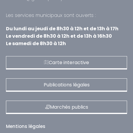
Les services municipaux sont ouverts :
Du lundi au jeudi de 8h30 à 12h et de 13h à 17h
Le vendredi de 8h30 à 12h et de 13h à 16h30
Le samedi de 8h30 à 12h
Carte interactive
Publications légales
Marchés publics
Mentions légales