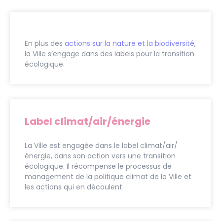
En plus des
actions sur la nature et la biodiversité
,
la Ville s’engage dans des labels pour la transition
écologique.
Label climat/air/énergie
La Ville est engagée dans le label climat/air/
énergie, dans son action vers une transition
écologique. Il récompense le processus de
management de la politique climat de la Ville et
les actions qui en découlent.