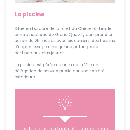
La piscine
Situé en bordure de la forêt du Chêne-à-Leu, le
centre nautique de Grand Quevilly comprend un
bassin de 25 mètres avec six couloirs, des bassins
d’apprentissage ainsi qu’une pataugeoire
destinée aux plus jeunes.
La piscine est gérée au nom de la Ville en
délégation de service public par une société
extérieure.
Les horaires, les tarifs et le programme