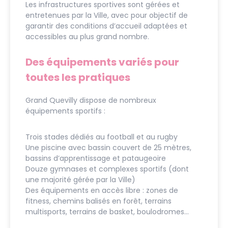
Les infrastructures sportives sont gérées et
entretenues par la Ville, avec pour objectif de
garantir des conditions d’accueil adaptées et
accessibles au plus grand nombre.
Des équipements variés pour
toutes les pratiques
Grand Quevilly dispose de nombreux
équipements sportifs :
Trois stades dédiés au football et au rugby
Une piscine avec bassin couvert de 25 mètres,
bassins d’apprentissage et pataugeoire
Douze gymnases et complexes sportifs (dont
une majorité gérée par la Ville)
Des équipements en accès libre : zones de
fitness, chemins balisés en forêt, terrains
multisports, terrains de basket, boulodromes…