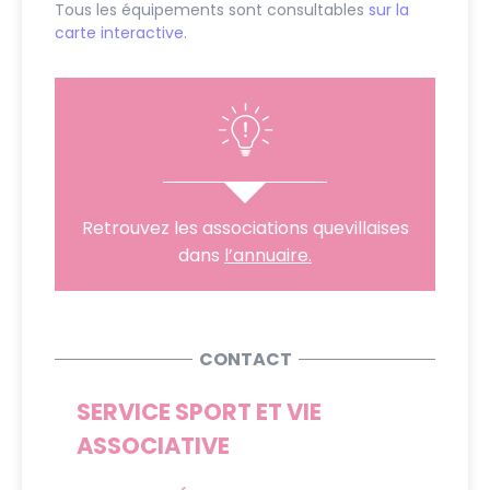
Tous les équipements sont consultables
sur la
carte interactive
.
Retrouvez les associations quevillaises
dans
l’annuaire.
CONTACT
SERVICE SPORT ET VIE
ASSOCIATIVE