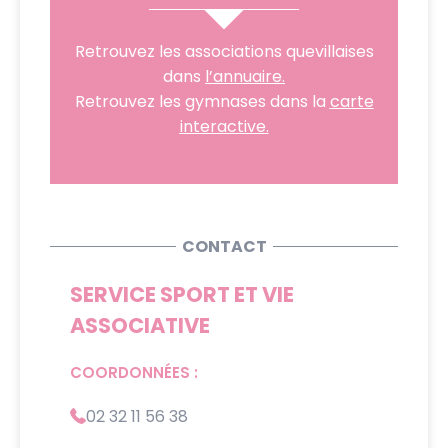
Retrouvez les associations quevillaises
dans
l’annuaire.
Retrouvez les gymnases dans la
carte
interactive
.
CONTACT
SERVICE SPORT ET VIE
ASSOCIATIVE
COORDONNÉES :
02 32 11 56 38