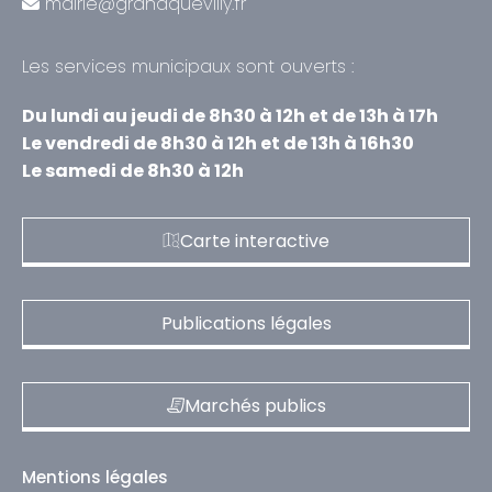
mairie@grandquevilly.fr
Les services municipaux sont ouverts :
Du lundi au jeudi de 8h30 à 12h et de 13h à 17h
Le vendredi de 8h30 à 12h et de 13h à 16h30
Le samedi de 8h30 à 12h
Carte interactive
Publications légales
Marchés publics
Mentions légales