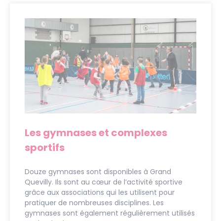
Les gymnases et complexes
sportifs
Douze gymnases sont disponibles à Grand
Quevilly. Ils sont au cœur de l’activité sportive
grâce aux associations qui les utilisent pour
pratiquer de nombreuses disciplines. Les
gymnases sont également régulièrement utilisés