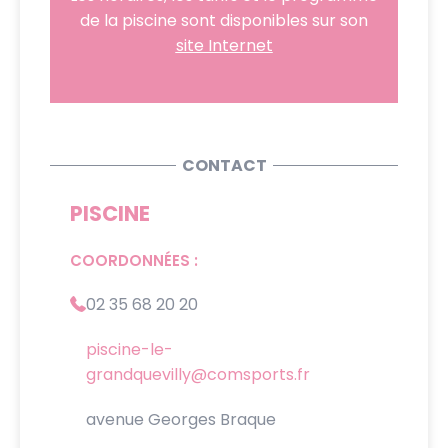
de la piscine sont disponibles sur son
site Internet
CONTACT
PISCINE
COORDONNÉES :
02 35 68 20 20
piscine-le-
grandquevilly@comsports.fr
avenue Georges Braque