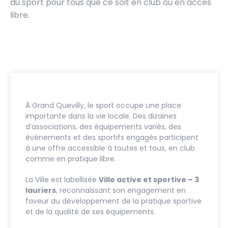
du sport pour tous que ce soit en club ou en accès
libre.
À Grand Quevilly, le sport occupe une place
importante dans la vie locale. Des dizaines
d’associations, des équipements variés, des
événements et des sportifs engagés participent
à une offre accessible à toutes et tous, en club
comme en pratique libre.
La Ville est labellisée
Ville active et sportive – 3
lauriers
, reconnaissant son engagement en
faveur du développement de la pratique sportive
et de la qualité de ses équipements.