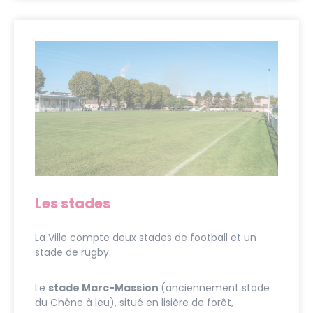
Les stades
La Ville compte deux stades de football et un
stade de rugby.
Le
stade Marc-Massion
(anciennement stade
du Chêne à leu), situé en lisière de forêt,