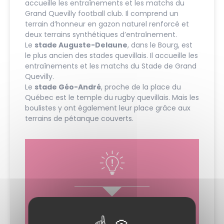
accueille les entraînements et les matchs du
Grand Quevilly football club. Il comprend un
terrain d’honneur en gazon naturel renforcé et
deux terrains synthétiques d’entraînement.
Le
stade Auguste-Delaune
, dans le Bourg, est
le plus ancien des stades quevillais. Il accueille les
entraînements et les matchs du Stade de Grand
Quevilly.
Le
stade Géo-André
, proche de la place du
Québec est le temple du rugby quevillais. Mais les
boulistes y ont également leur place grâce aux
terrains de pétanque couverts.
Retrouvez les associations quevillaises
dans
l’annuaire.