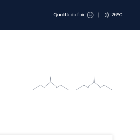
Qualité de l'air
26°C