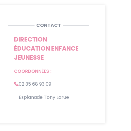
CONTACT
DIRECTION
ÉDUCATION ENFANCE
JEUNESSE
COORDONNÉES :
02 35 68 93 09
Esplanade Tony Larue