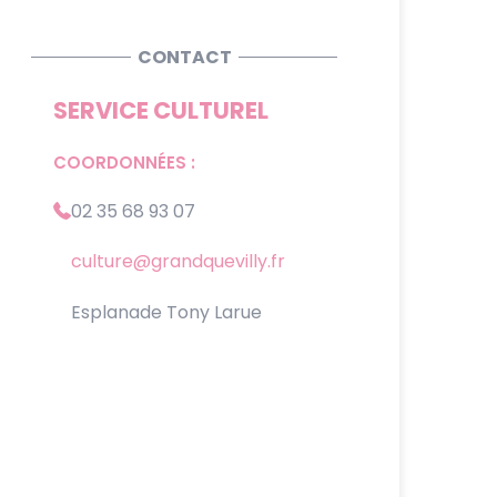
CONTACT
SERVICE CULTUREL
COORDONNÉES :
02 35 68 93 07
culture@grandquevilly.fr
Esplanade Tony Larue