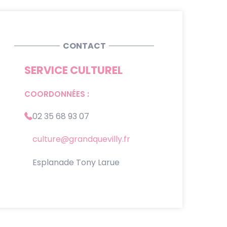
CONTACT
SERVICE CULTUREL
COORDONNÉES :
02 35 68 93 07
culture@grandquevilly.fr
Esplanade Tony Larue