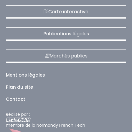
Carte interactive
Publications légales
Marchés publics
Mentions légales
Plan du site
Contact
Réalisé par :
membre de la Normandy French Tech