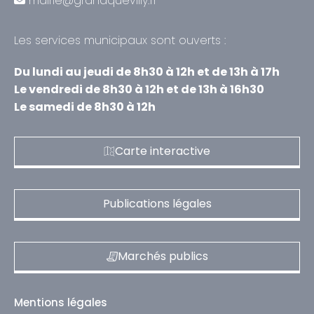
mairie@grandquevilly.fr
Les services municipaux sont ouverts :
Du lundi au jeudi de 8h30 à 12h et de 13h à 17h
Le vendredi de 8h30 à 12h et de 13h à 16h30
Le samedi de 8h30 à 12h
Carte interactive
Publications légales
Marchés publics
Mentions légales