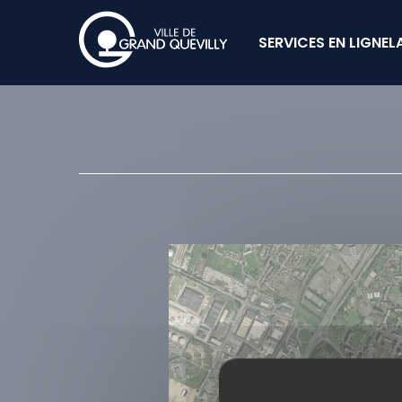
SERVICES EN LIGNE
L
Cookies management panel