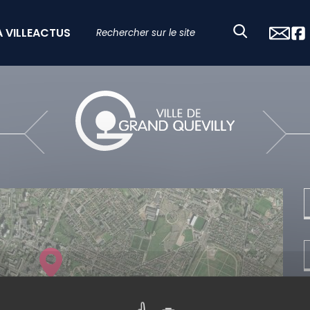
A VILLE
ACTUS