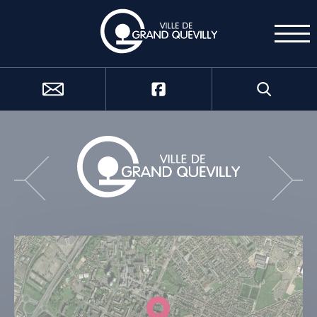
Cookies management panel