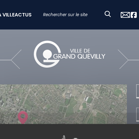
A VILLE
ACTUS