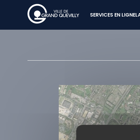
SERVICES EN LIGNE
L
Cookies management panel