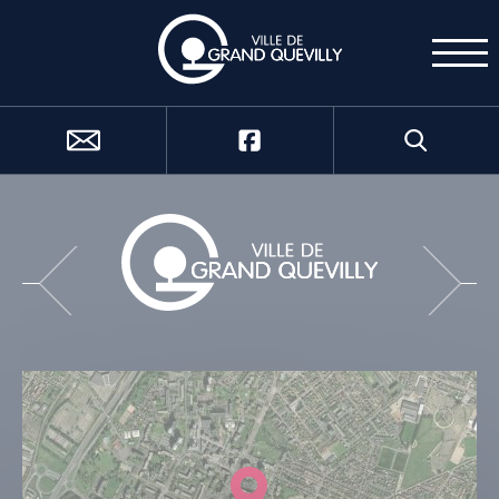
Cookies management panel