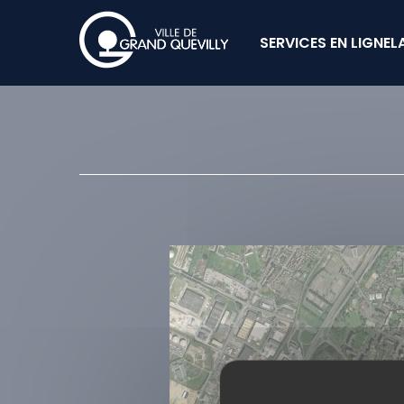
SERVICES EN LIGNE
L
Cookies management panel