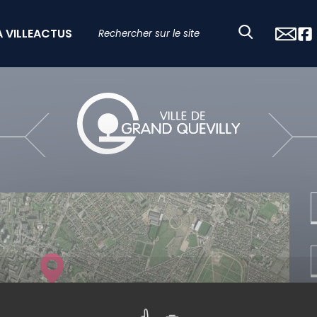
A VILLE
ACTUS