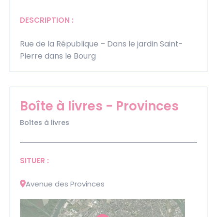
DESCRIPTION :
Rue de la République – Dans le jardin Saint-
Pierre dans le Bourg
Boîte à livres - Provinces
Boîtes à livres
SITUER :
Avenue des Provinces