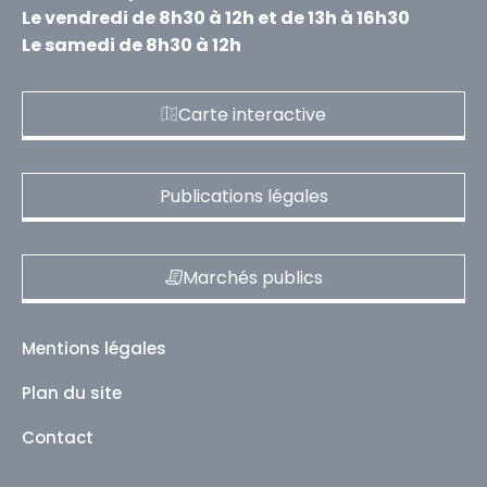
Le vendredi de 8h30 à 12h et de 13h à 16h30
Le samedi de 8h30 à 12h
Carte interactive
Publications légales
Marchés publics
Mentions légales
Plan du site
Contact