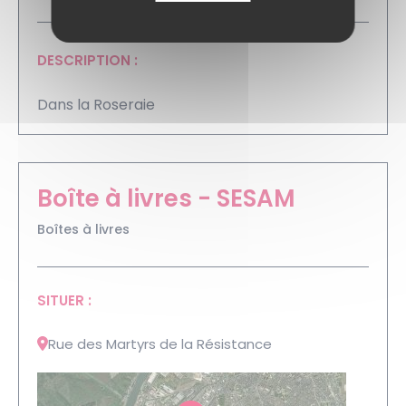
DESCRIPTION :
Dans la Roseraie
Boîte à livres - SESAM
Boîtes à livres
SITUER :
Rue des Martyrs de la Résistance