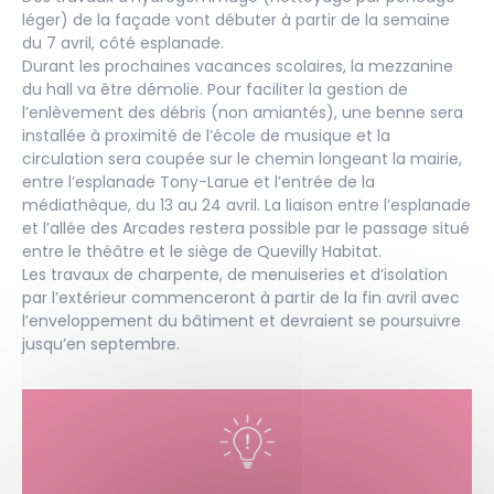
léger) de la façade vont débuter à partir de la semaine
du 7 avril, côté esplanade.
Durant les prochaines vacances scolaires, la mezzanine
du hall va être démolie. Pour faciliter la gestion de
l’enlèvement des débris (non amiantés), une benne sera
installée à proximité de l’école de musique et la
circulation sera coupée sur le chemin longeant la mairie,
entre l’esplanade Tony-Larue et l’entrée de la
médiathèque, du 13 au 24 avril. La liaison entre l’esplanade
et l’allée des Arcades restera possible par le passage situé
entre le théâtre et le siège de Quevilly Habitat.
Les travaux de charpente, de menuiseries et d’isolation
par l’extérieur commenceront à partir de la fin avril avec
l’enveloppement du bâtiment et devraient se poursuivre
jusqu’en septembre.