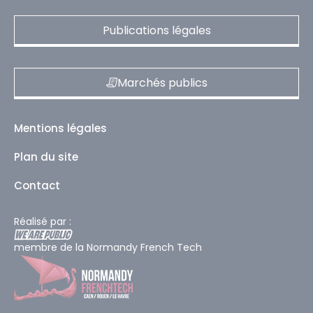
Publications légales
Marchés publics
Mentions légales
Plan du site
Contact
Réalisé par :
membre de la Normandy French Tech