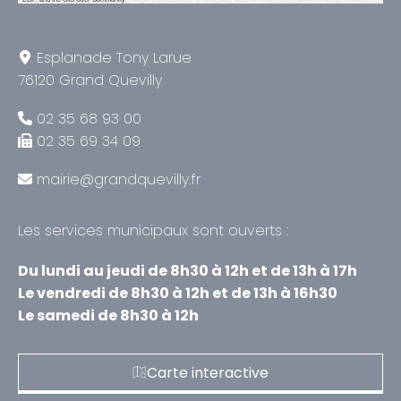
Esplanade Tony Larue
76120 Grand Quevilly
02 35 68 93 00
02 35 69 34 09
mairie@grandquevilly.fr
Les services municipaux sont ouverts :
Du lundi au jeudi de 8h30 à 12h et de 13h à 17h
Le vendredi de 8h30 à 12h et de 13h à 16h30
Le samedi de 8h30 à 12h
Carte interactive