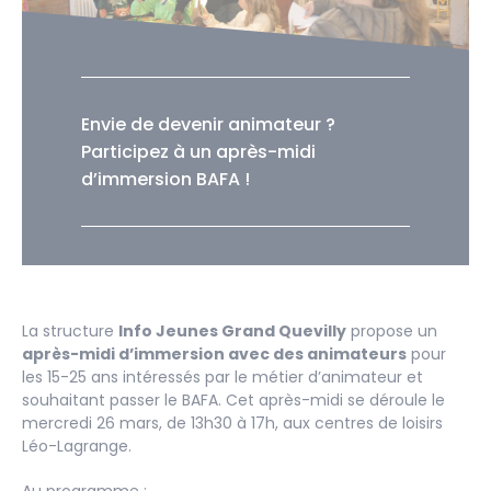
Envie de devenir animateur ?
Participez à un après-midi
d’immersion BAFA !
La structure
Info Jeunes Grand Quevilly
propose un
après-midi d’immersion avec des animateurs
pour
les 15-25 ans intéressés par le métier d’animateur et
souhaitant passer le BAFA. Cet après-midi se déroule le
mercredi 26 mars, de 13h30 à 17h, aux centres de loisirs
Léo-Lagrange.