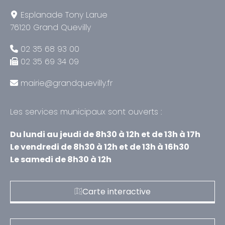
Esplanade Tony Larue
76120 Grand Quevilly
02 35 68 93 00
02 35 69 34 09
mairie@grandquevilly.fr
Les services municipaux sont ouverts :
Du lundi au jeudi de 8h30 à 12h et de 13h à 17h
Le vendredi de 8h30 à 12h et de 13h à 16h30
Le samedi de 8h30 à 12h
Carte interactive