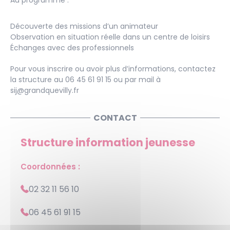
Au programme :
Découverte des missions d’un animateur
Observation en situation réelle dans un centre de loisirs
Échanges avec des professionnels
Pour vous inscrire ou avoir plus d’informations, contactez
la structure au 06 45 61 91 15 ou par mail à
sij@grandquevilly.fr
CONTACT
Structure information jeunesse
Coordonnées :
02 32 11 56 10
06 45 61 91 15